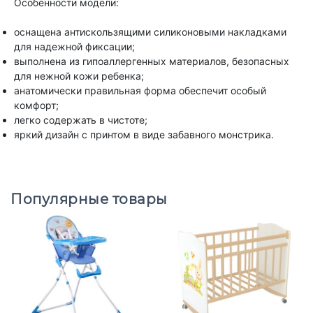
Особенности модели:
оснащена антискользящими силиконовыми накладками
для надежной фиксации;
выполнена из гипоаллергенных материалов, безопасных
для нежной кожи ребенка;
анатомически правильная форма обеспечит особый
комфорт;
легко содержать в чистоте;
яркий дизайн с принтом в виде забавного монстрика.
Популярные товары