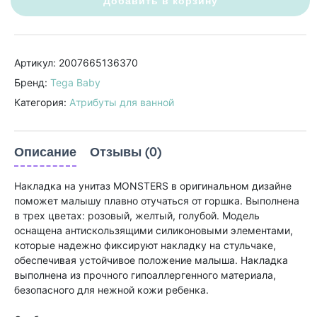
Добавить в корзину
Артикул: 2007665136370
Бренд:
Tega Baby
Категория:
Атрибуты для ванной
Описание
Отзывы (0)
Накладка на унитаз MONSTERS в оригинальном дизайне
поможет малышу плавно отучаться от горшка. Выполнена
в трех цветах: розовый, желтый, голубой. Модель
оснащена антискользящими силиконовыми элементами,
которые надежно фиксируют накладку на стульчаке,
обеспечивая устойчивое положение малыша. Накладка
выполнена из прочного гипоаллергенного материала,
безопасного для нежной кожи ребенка.