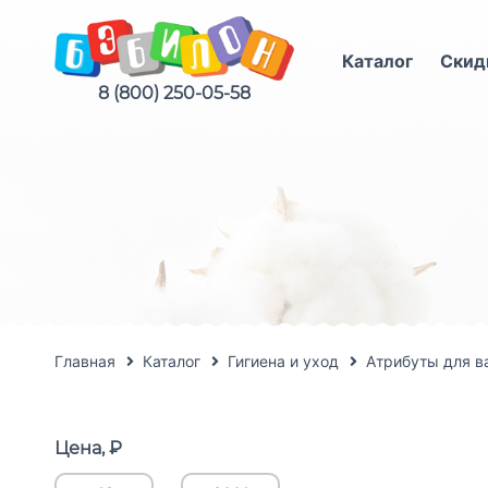
Каталог
Скид
8 (800) 250-05-58
Главная
Каталог
Гигиена и уход
Атрибуты для в
Цена, ₽