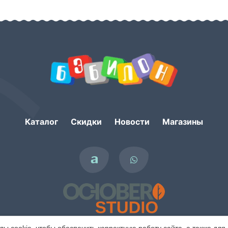
Каталог
Скидки
Новости
Магазины