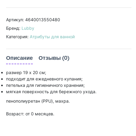
Артикул: 4640013550480
Бренд:
Lubby
Категория:
Атрибуты для ванной
Описание
Отзывы (0)
размер 19 х 20 см;
подходит для ежедневного купания;
петелька для гигиеничного хранения;
мягкая поверхность для бережного ухода.
пенополиуретан (PPU), махра.
Возраст: от 0 месяцев.