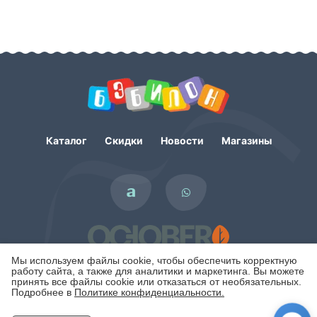
Каталог
Скидки
Новости
Магазины
Мы используем файлы cookie, чтобы обеспечить корректную
работу сайта, а также для аналитики и маркетинга. Вы можете
принять все файлы cookie или отказаться от необязательных.
Подробнее в
Политике конфиденциальности.
Политика конфиденциальности