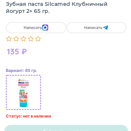
Зубная паста Silcamed Клубничный
йогурт 2+ 65 гр.
Написать
Написать
135
₽
Вариант: 65 гр.
Статус: нет в наличии