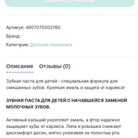
Добавить в корзину
Артикул: 4607075002760
Бренд:
Категория:
Детская косметика
Описание
Отзывы (0)
Зубная паста для детей - cпециальная формула для
смешанных зубов. Крепкая эмаль и защита от кариеса!
ЗУБНАЯ ПАСТА ДЛЯ ДЕТЕЙ С НАЧАВШЕЙСЯ ЗАМЕНОЙ
МОЛОЧНЫХ ЗУБОВ.
Активный кальций укрепляет эмаль, а фтор надежно
защищает зубы от кариеса. Липа и ромашка снижают
дискомфорт десен, мягко ухаживая за полостью рта.