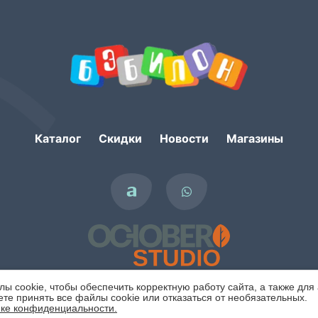
Каталог
Скидки
Новости
Магазины
 cookie, чтобы обеспечить корректную работу сайта, а также для
те принять все файлы cookie или отказаться от необязательных.
ке конфиденциальности.
Политика конфиденциальности