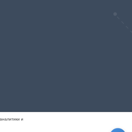
 аналитики и