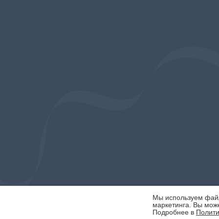
Мы используем файлы
маркетинга. Вы може
Подробнее в
Полити