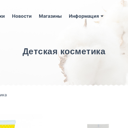
ки
Новости
Магазины
Информация
Детская косметика
ика