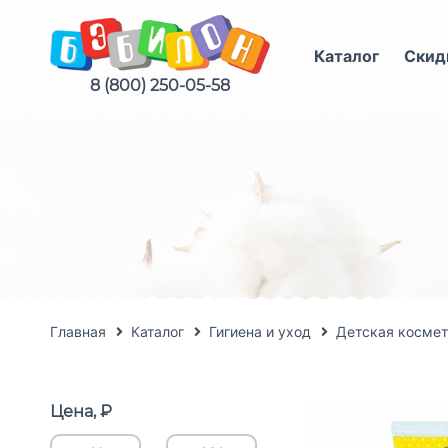
Каталог
Скид
8 (800) 250-05-58
Главная
Каталог
Гигиена и уход
Детская космет
Цена, ₽