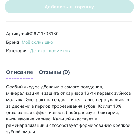
Добавить в корзину
Артикул: 4606711706130
Бренд:
Моё солнышко
Категория:
Детская косметика
Описание
Отзывы (0)
Особый уход за дёснами с самого рождения,
минерализация и защита от кариеса 16-ти первых зубиков
малыша. Экстракт календулы и гель алоэ вера ухаживают
за деснами в период прорезывания зубов. Ксилит 10%
(доказанная эффективность) нейтрализует бактерии,
вызывающие кариес. Кальций участвует в
реминерализации и способствует формированию крепкой
зубной эмали.