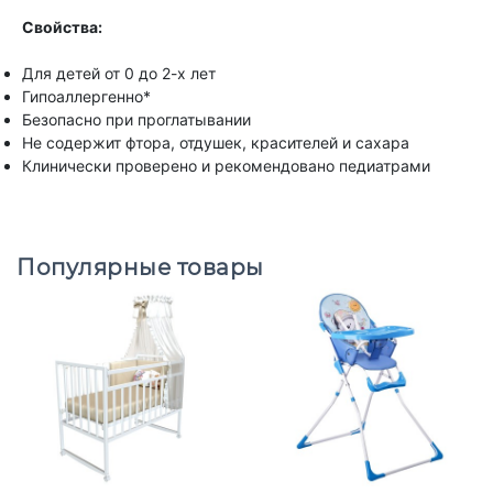
Свойства:
Для детей от 0 до 2-х лет
Гипоаллергенно*
Безопасно при проглатывании
Не содержит фтора, отдушек, красителей и сахара
Клинически проверено и рекомендовано педиатрами
Популярные товары