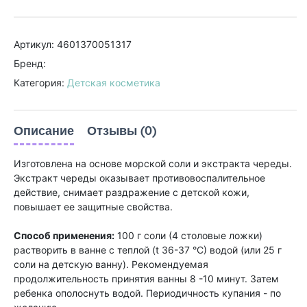
Артикул: 4601370051317
Бренд:
Категория:
Детская косметика
Описание
Отзывы (0)
Изготовлена на основе морской соли и экстракта череды.
Экстракт череды оказывает противовоспалительное
действие, снимает раздражение с детской кожи,
повышает ее защитные свойства.
Способ применения:
100 г соли (4 столовые ложки)
растворить в ванне с теплой (t 36-37 °С) водой (или 25 г
соли на детскую ванну). Рекомендуемая
продолжительность принятия ванны 8 -10 минут. Затем
ребенка ополоснуть водой. Периодичность купания - по