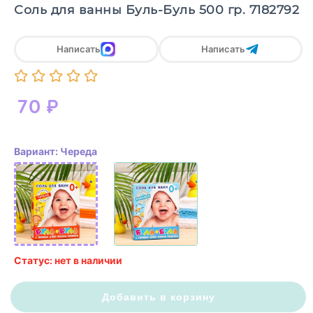
Соль для ванны Буль-Буль 500 гр. 7182792
Написать
Написать
70
₽
Вариант: Череда
Статус: нет в наличии
Добавить в корзину