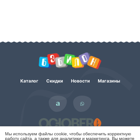
Каталог
Скидки
Новости
Магазины
Мы используем файлы cookie, чтобы обеспечить корректную
работу сайта, а также для аналитики и маркетинга. Вы можете