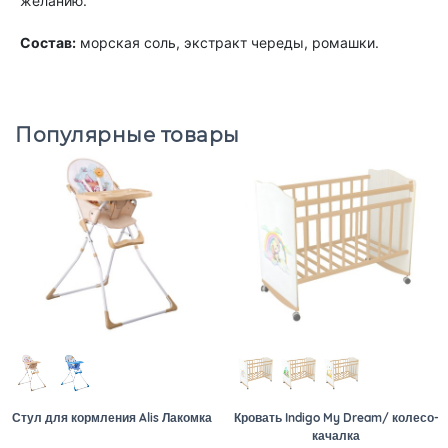
желанию.
Состав:
морская соль, экстракт череды, ромашки.
Популярные товары
Стул для кормления Alis Лакомка
Кровать Indigo My Dream/ колесо-
качалка