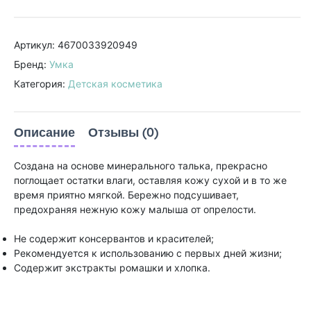
Артикул: 4670033920949
Бренд:
Умка
Категория:
Детская косметика
Описание
Отзывы (0)
Создана на основе минерального талька, прекрасно
поглощает остатки влаги, оставляя кожу сухой и в то же
время приятно мягкой. Бережно подсушивает,
предохраняя нежную кожу малыша от опрелости.
Не содержит консервантов и красителей;
Рекомендуется к использованию с первых дней жизни;
Содержит экстракты ромашки и хлопка.