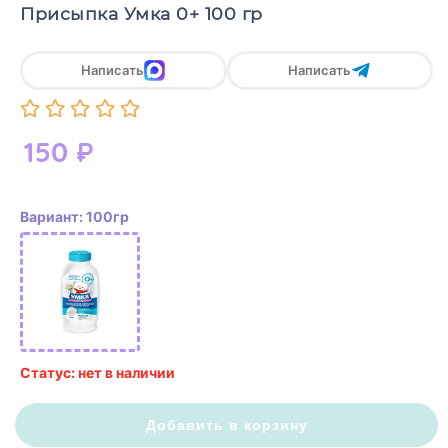
Присыпка Умка 0+ 100 гр
Написать
Написать
150
₽
Вариант: 100гр
Статус: нет в наличии
Добавить в корзину