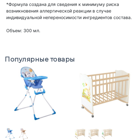
*Формула создана для сведения к минимуму риска
возникновения аллергической реакции в случае
индивидуальной непереносимости ингредиентов состава.
Объем: 300 мл.
Популярные товары