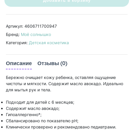
Добавить в корзину
Артикул: 4606711700947
Бренд:
Моё солнышко
Категория:
Детская косметика
Описание
Отзывы (0)
Бережно очищает кожу ребенка, оставляя ощущение
чистоты и мягкости. Содержит масло авокадо. Идеально
для мытья рук и тела.
Подходит для детей с 6 месяцев;
Содержит масло авокадо;
Гипоаллергенно*;
Сбалансировано по показателю рН;
Клинически проверено и рекомендовано педиатрами.