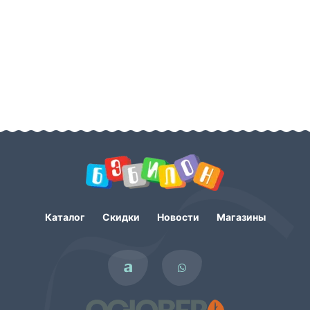
Каталог
Скидки
Новости
Магазины