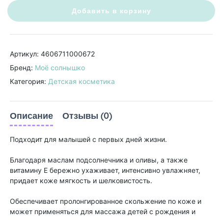
Добавить в корзину
Артикул: 4606711000672
Бренд:
Моё солнышко
Категория:
Детская косметика
Описание
Отзывы (0)
Подходит для малышей с первых дней жизни.
Благодаря маслам подсолнечника и оливы, а также
витамину E бережно ухаживает, интенсивно увлажняет,
придает коже мягкость и шелковистость.
Обеспечивает пролонгированное скольжение по коже и
может применяться для массажа детей с рождения и