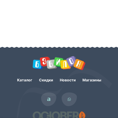
Каталог
Скидки
Новости
Магазины