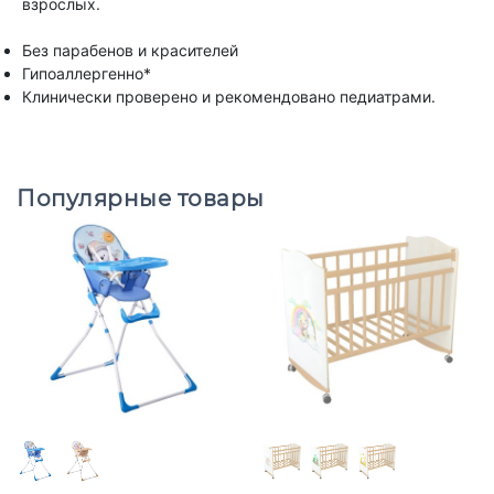
взрослых.
Без парабенов и красителей
Гипоаллергенно*
Клинически проверено и рекомендовано педиатрами.
Популярные товары