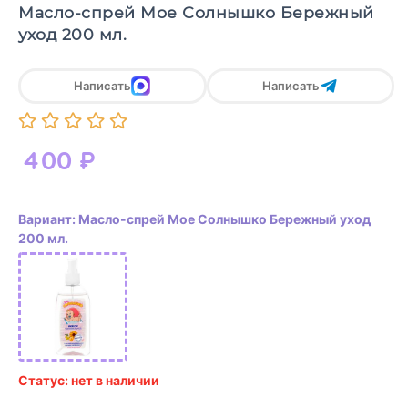
Масло-спрей Мое Солнышко Бережный
уход 200 мл.
Написать
Написать
400
₽
Вариант: Масло-спрей Мое Солнышко Бережный уход
200 мл.
Статус: нет в наличии