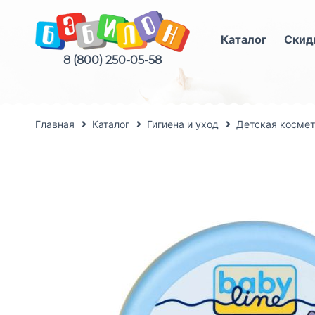
Каталог
Скид
8 (800) 250-05-58
Главная
Каталог
Гигиена и уход
Детская космет