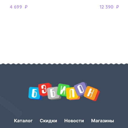
4 699
₽
12 390
₽
Каталог
Скидки
Новости
Магазины