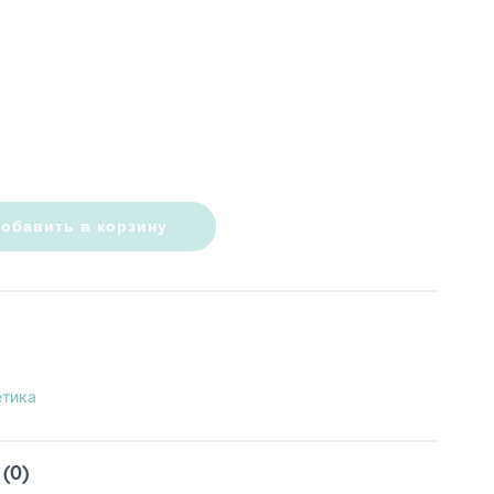
обавить в корзину
етика
(0)