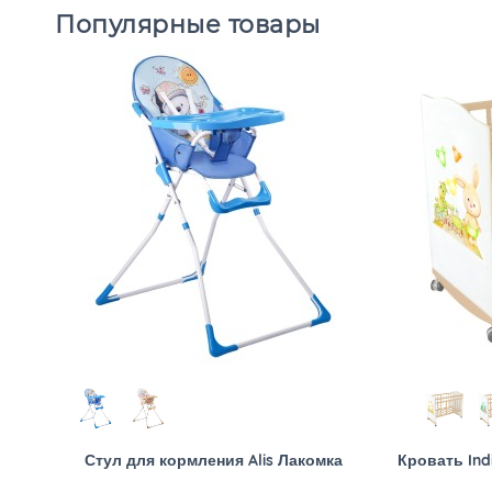
Популярные товары
Стул для кормления Alis Лакомка
Кровать Ind