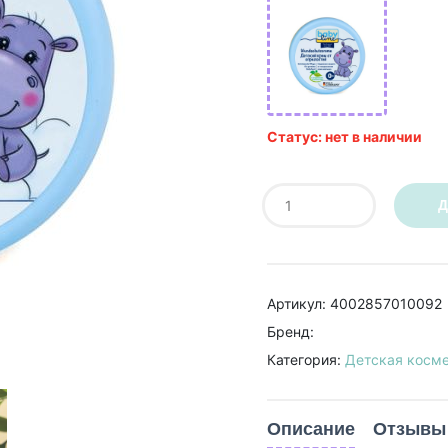
Статус: нет в наличии
Д
Артикул: 4002857010092
Бренд:
Категория:
Детская косм
Описание
Отзывы 