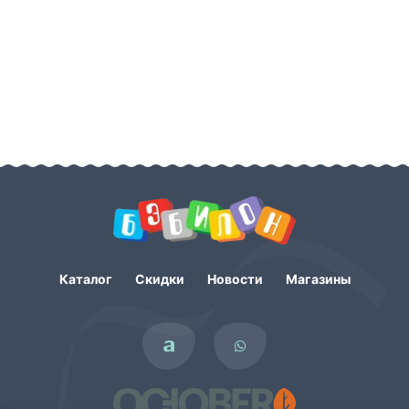
Каталог
Скидки
Новости
Магазины