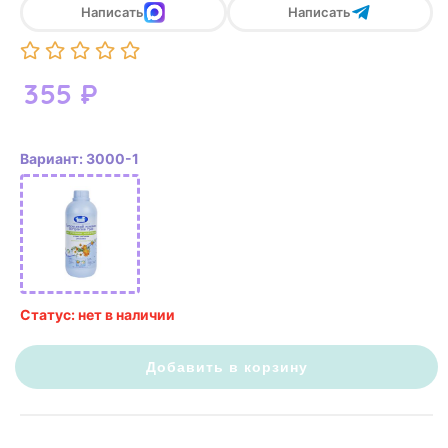
Написать
Написать
355
₽
Вариант: 3000-1
Статус: нет в наличии
Добавить в корзину