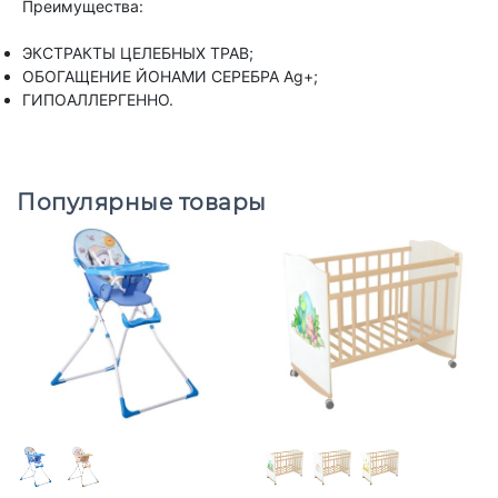
Преимущества:
ЭКСТРАКТЫ ЦЕЛЕБНЫХ ТРАВ;
ОБОГАЩЕНИЕ ЙОНАМИ СЕРЕБРА Ag+;
ГИПОАЛЛЕРГЕННО.
Популярные товары