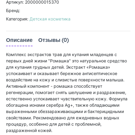
Артикул: 2000000015370
Бренд:
Категория:
Детская косметика
Описание
Отзывы (0)
Комплекс экстрактов трав для купания младенцев с
первых дней жизни "Ромашка" это натуральное средство
для купания грудных детей. Экстракт «Ромашка»
успокаивает и оказывает бережное антисептическое
воздействие на кожу и слизистые поверхности малыша.
Активный компонент - ромашка способствует
регенерации, помогает снять шелушение и раздражение,
естественно успокаивает чувствительную кожу. Формула
обогащена ионами серебра Ag+, также обладающими
выраженными обеззараживающими и бактерицидными
свойствами. Рекомендовано для ежедневных водных
процедур, особенно для детей с проблемной,
раздраженной кожей.