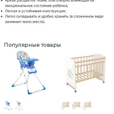
Яркая расцветка ткани, благотворно влияющая на
эмоциональное состояние ребёнка;
Легкая и устойчивая конструкция;
Легко складывать и удобно хранить (в сложенном виде
занимает мало места).
Популярные товары