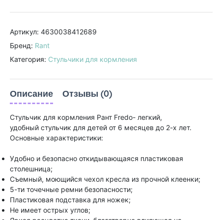
Артикул: 4630038412689
Бренд:
Rant
Категория:
Стульчики для кормления
Описание
Отзывы (0)
Стульчик для кормления Рант Fredo- легкий,
удобный стульчик для детей от 6 месяцев до 2-х лет.
Основные характеристики:
Удобно и безопасно откидывающаяся пластиковая
столешница;
Съемный, моющийся чехол кресла из прочной клеенки;
5-ти точечные ремни безопасности;
Пластиковая подставка для ножек;
Не имеет острых углов;