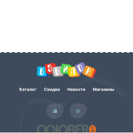
Каталог
Скидки
Новости
Магазины