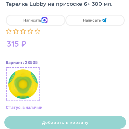
Тарелка Lubby на присоске 6+ 300 мл.
Написать
Написать
315
₽
Вариант: 28535
Статус: в наличии
Добавить в корзину