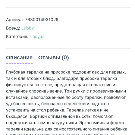
Артикул: 7630014931026
Бренд:
Lubby
Категория:
Посуда
Описание
Отзывы (0)
Глубокая тарелка на присоске подходит как для первых,
так и для вторых блюд. Благодаря присоске тарелка
фиксируется на столе, предотвращая скольжение и
случайное опрокидывание. Три ручки с прорезиненными
вставками, расположенные по борту тарелки, позволяют
удобно ее взять, безопасно перенести и надежно
установить на стол ребенка. Тарелка легкая и не
бьющаяся. Бортики оптимальной высоты помогают
поддерживать температуру пищи. Эргономичная форма
тарелки идеальна для самостоятельного питания ребенка,