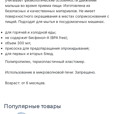
учитывает физиологические особенности движений
малыша во время приема пищи. Изготовлена из
безопасных и качественных материалов. Не имеет
поверхностного окрашивания в местах соприкосновения с
пищей. Подходит для мытья в посудомоечных машинах.
для горячей и холодной еды;
не содержит бисфенол-А (BPA free);
объем 300 мл;
присоска для предотвращения опрокидывания;
для первых и вторых блюд.
Полипропилен, термопластичный эластомер.
Использование в микроволновой печи: Запрещено.
Возраст: от 6 месяцев.
Популярные товары