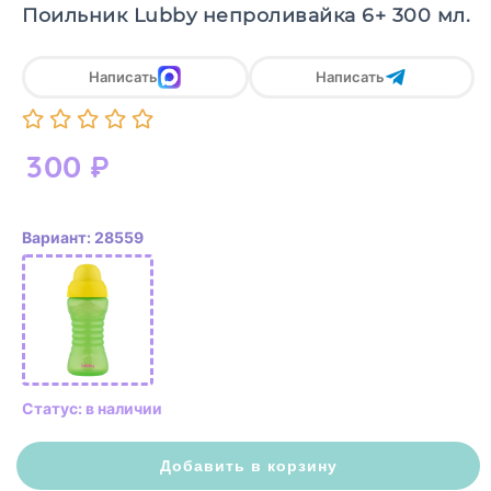
Поильник Lubby непроливайка 6+ 300 мл.
Написать
Написать
300
₽
Вариант: 28559
Статус: в наличии
Добавить в корзину