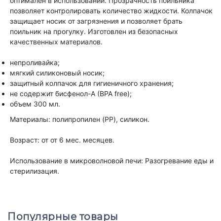
оптимален в использовании. Прозрачность поильника
позволяет контролировать количество жидкости. Колпачок
защищает носик от загрязнения и позволяет брать
поильник на прогулку. Изготовлен из безопасных
качественных материалов.
непроливайка;
мягкий силиконовый носик;
защитный колпачок для гигиеничного хранения;
не содержит бисфенол-А (BPA free);
объем 300 мл.
Материалы: полипропилен (PP), силикон.
Возраст: от от 6 мес. месяцев.
Использование в микроволновой печи: Разогревание еды и
стерилизация.
Популярные товары