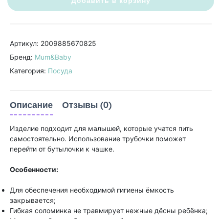
Добавить в корзину
Артикул: 2009885670825
Бренд:
Mum&Baby
Категория:
Посуда
Описание
Отзывы (0)
Изделие подходит для малышей, которые учатся пить
самостоятельно. Использование трубочки поможет
перейти от бутылочки к чашке.
Особенности:
Для обеспечения необходимой гигиены ёмкость
закрывается;
Гибкая соломинка не травмирует нежные дёсны ребёнка;