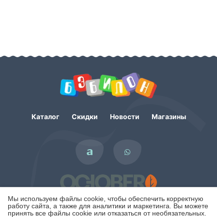
Каталог
Скидки
Новости
Магазины
Мы используем файлы cookie, чтобы обеспечить корректную
работу сайта, а также для аналитики и маркетинга. Вы можете
принять все файлы cookie или отказаться от необязательных.