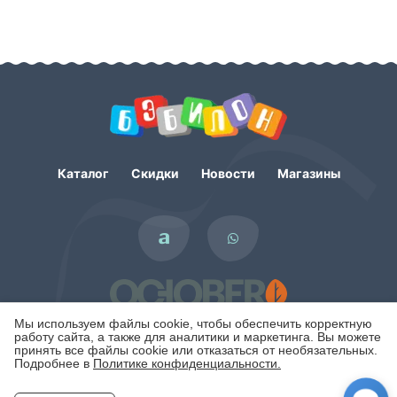
Каталог
Скидки
Новости
Магазины
Мы используем файлы cookie, чтобы обеспечить корректную
работу сайта, а также для аналитики и маркетинга. Вы можете
принять все файлы cookie или отказаться от необязательных.
Подробнее в
Политике конфиденциальности.
Политика конфиденциальности