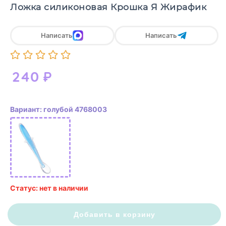
Ложка силиконовая Крошка Я Жирафик
Написать
Написать
240
₽
Вариант: голубой 4768003
Статус: нет в наличии
Добавить в корзину