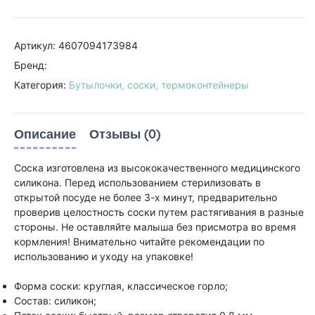
Артикул: 4607094173984
Бренд:
Категория:
Бутылочки, соски, термоконтейнеры
Описание
Отзывы (0)
Соска изготовлена из высококачественного медицинского
силикона. Перед использованием стерилизовать в
открытой посуде не более 3-х минут, предварительно
проверив целостность соски путем растягивания в разные
стороны. Не оставляйте малыша без присмотра во время
кормления! Внимательно читайте рекомендации по
использованию и уходу на упаковке!
Форма соски: круглая, классическое горло;
Состав: силикон;