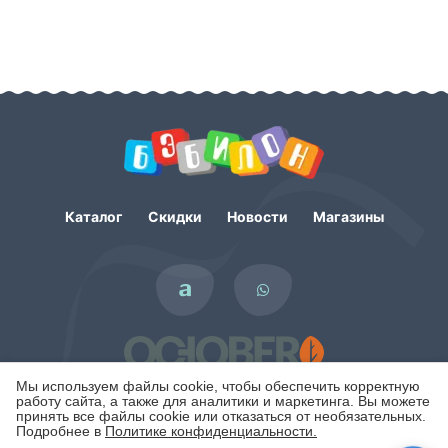
Каталог
Скидки
Новости
Магазины
Мы используем файлы cookie, чтобы обеспечить корректную
работу сайта, а также для аналитики и маркетинга. Вы можете
принять все файлы cookie или отказаться от необязательных.
Подробнее в
Политике конфиденциальности.
Политика конфиденциальности