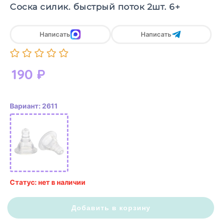
Соска силик. быстрый поток 2шт. 6+
Написать
Написать
190
₽
Вариант: 2611
Статус: нет в наличии
Добавить в корзину