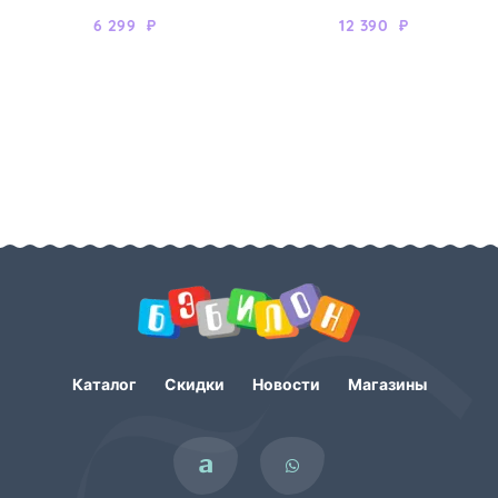
6 299
₽
12 390
₽
Каталог
Скидки
Новости
Магазины