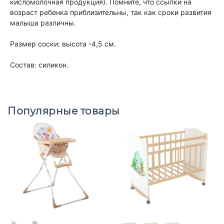
кисломолочная продукция). Помните, что ссылки на
возраст ребенка приблизительны, так как сроки развития
малыша различны.
Размер соски: высота -4,5 см.
Состав: силикон.
Популярные товары