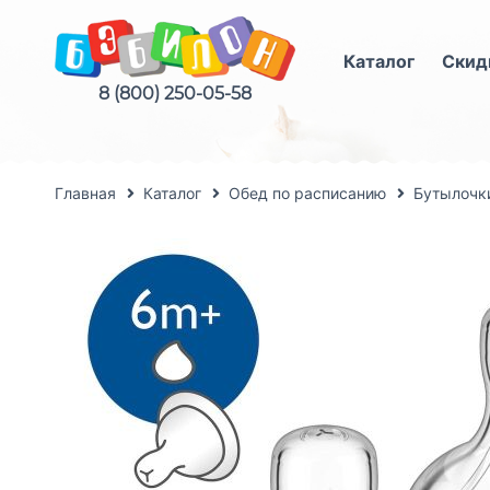
Каталог
Скид
8 (800) 250-05-58
Главная
Каталог
Обед по расписанию
Бутылочки