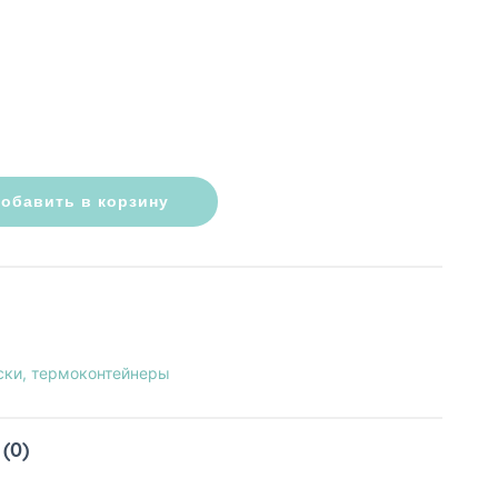
обавить в корзину
ски, термоконтейнеры
(0)