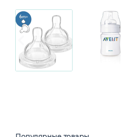
Популярные товары