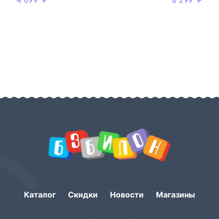
Каталог
Скидки
Новости
Магазины