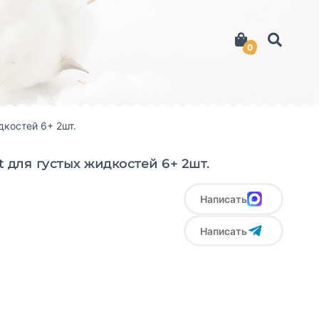
0
дкостей 6+ 2шт.
t для густых жидкостей 6+ 2шт.
Написать
Написать