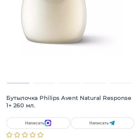
Бутылочка Philips Avent Natural Response
1+ 260 мл.
Написать
Написать