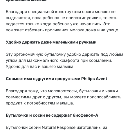
Благодаря специальной конструкции соски молоко не
выделяется, пока ребенок не приложит усилия, то есть
подается только когда ребенок уже начал пить. Это
поможет избежать проливания молока дома и на улице.​
Удобно держать даже маленькими ручками​
Эту эргономичную бутылочку удобно держать под любым
углом для максимального комфорта при кормлении.
Удобно для вас и вашего малыша.
Совместима с другими продуктами Philips Avent​
Благодаря тому, что молокоотсосы, бутылочки и чашки
совместимы друг с другом, вы можете приспосабливать
продукт к потребностям малыша.
Бутылочки и соски не содержат бисфенол-А
Бутылочки серии Natural Response изготовлены из