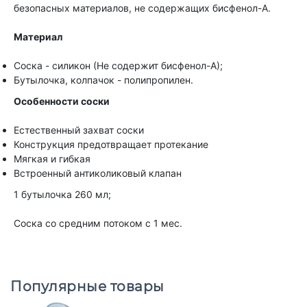
безопасных материалов, не содержащих бисфенол-A.​
Материал
Соска - силикон (Не содержит бисфенол-А);
Бутылочка, колпачок - полипропилен.
Особенности соски
Естественный захват соски
Конструкция предотвращает протекание
Мягкая и гибкая
Встроенный антиколиковый клапан
1 бутылочка 260 мл;
Соска со средним потоком с 1 мес.
Популярные товары