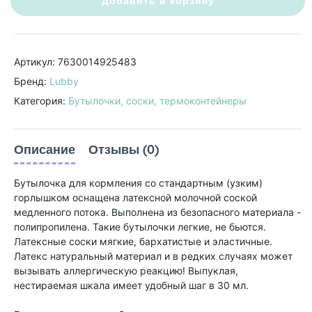
Добавить в корзину
Артикул: 7630014925483
Бренд:
Lubby
Категория:
Бутылочки, соски, термоконтейнеры
Описание
Отзывы (0)
Бутылочка для кормления со стандартным (узким)
горлышком оснащена латексной молочной соской
медленного потока. Выполнена из безопасного материала -
полипропилена. Такие бутылочки легкие, не бьются.
Латексные соски мягкие, бархатистые и эластичные.
Латекс натуральный материал и в редких случаях может
вызывать аллергическую реакцию! Выпуклая,
нестираемая шкала имеет удобный шаг в 30 мл.