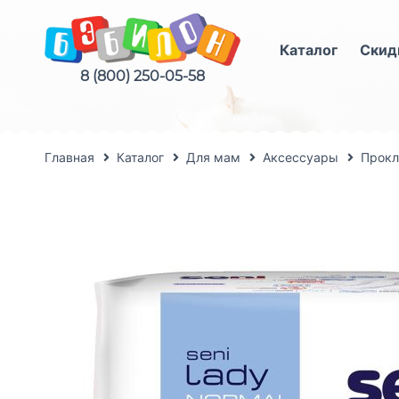
Каталог
Скид
8 (800) 250-05-58
Главная
Каталог
Для мам
Аксессуары
Прокл