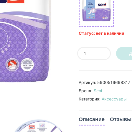
Статус: нет в наличии
Д
Артикул: 5900516698317
Бренд:
Seni
Категория:
Аксессуары
Описание
Отзывы 