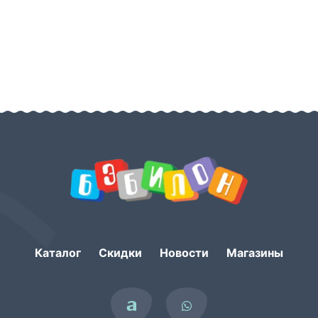
Каталог
Скидки
Новости
Магазины