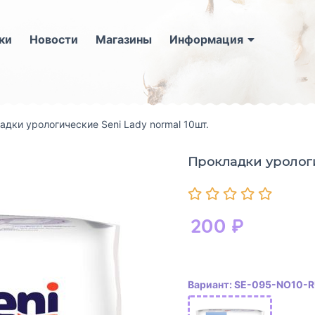
ки
Новости
Магазины
Информация
адки урологические Seni Lady normal 10шт.
Прокладки урологи
200
₽
Вариант: SE-095-NO10-R