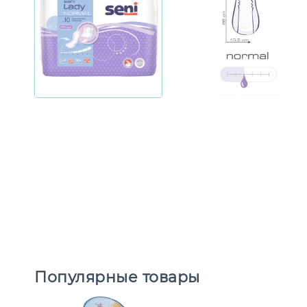
Популярные товары