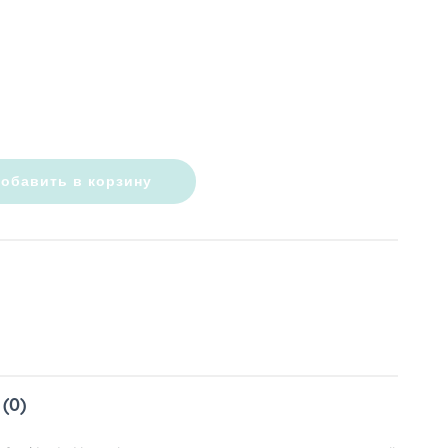
обавить в корзину
(0)