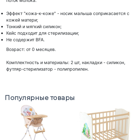
поток молока.
Эффект "кожа-к-коже" - носик малыша соприкасается с
кожей матери;
Тонкий и мягкий силикон;
Кейс подходит для стерилизации;
Не содержит BFA.
Возраст: от 0 месяцев.
Комплектность и материалы: 2 шт, накладки - силикон,
футляр-стерилизатор - полипропилен.
Популярные товары