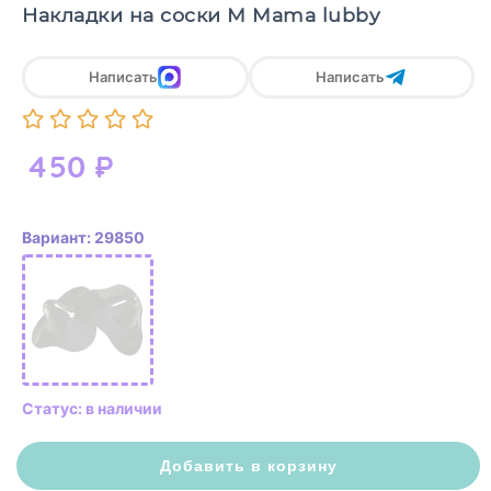
Накладки на соски М Mama lubby
Написать
Написать
450
₽
Вариант: 29850
Статус: в наличии
Добавить в корзину