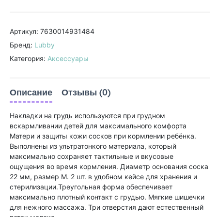
Артикул: 7630014931484
Бренд:
Lubby
Категория:
Аксессуары
Описание
Отзывы (0)
Накладки на грудь используются при грудном
вскармливании детей для максимального комфорта
Матери и защиты кожи сосков при кормлении ребёнка.
Выполнены из ультратонкого материала, который
максимально сохраняет тактильные и вкусовые
ощущения во время кормления. Диаметр основания соска
22 мм, размер М. 2 шт. в удобном кейсе для хранения и
стерилизации.Треугольная форма обеспечивает
максимально плотный контакт с грудью. Мягкие шишечки
для нежного массажа. Три отверстия дают естественный