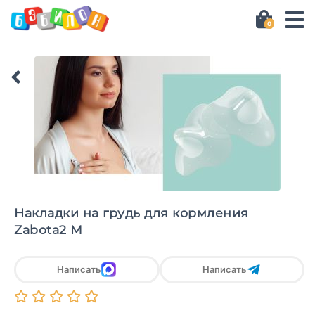
0
Накладки на грудь для кормления
Zabota2 М
Написать
Написать