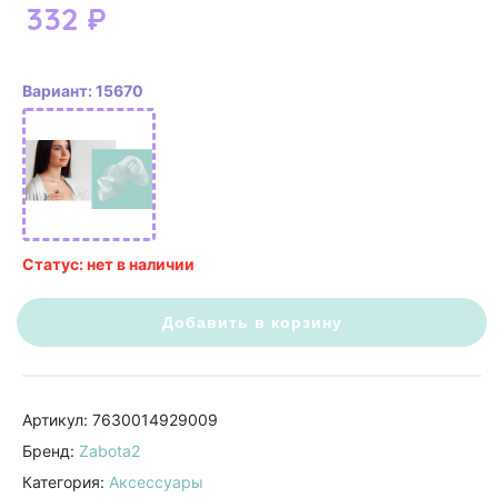
332
₽
Вариант: 15670
Статус: нет в наличии
Добавить в корзину
Артикул: 7630014929009
Бренд:
Zabota2
Категория:
Аксессуары