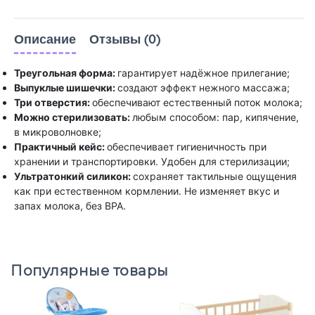
Описание
Отзывы (0)
Треугольная форма:
гарантирует надёжное прилегание;
Выпуклые шишечки:
создают эффект нежного массажа;
Три отверстия:
обеспечивают естественный поток молока;
Можно стерилизовать:
любым способом: пар, кипячение,
в микроволновке;
Практичный кейс:
обеспечивает гигиеничность при
хранении и транспортировки. Удобен для стерилизации;
Ультратонкий силикон:
сохраняет тактильные ощущения
как при естественном кормлении. Не изменяет вкус и
запах молока, без BPA.
Популярные товары