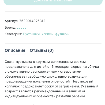
Добавить в корзину
Артикул: 7630014926312
Бренд:
Lubby
Категория:
Пустышки, клипсы, футляры
Описание
Отзывы (0)
Соска-пустышка с круглым силиконовым соском
предназначена для детей от 6 месяцев. Форма нагубника
с симметрично расположенными отверстиями
обеспечивает свободную циркуляцию воздуха для
предотвращения появления опрелостей. Пластиковый
колпачок предохраняет соску от загрязнения. Указанный
возраст является рекомендованным и зависит от
индивидуальных особенностей развития ребенка.