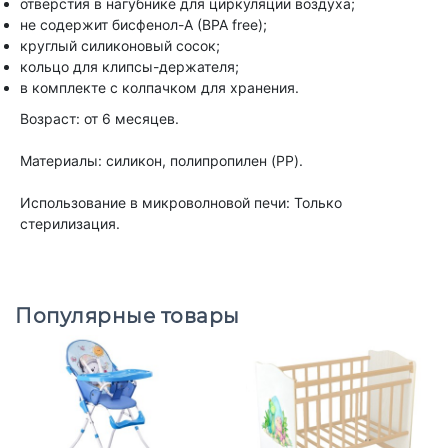
отверстия в нагубнике для циркуляции воздуха;
не содержит бисфенол-А (BPA free);
круглый силиконовый сосок;
кольцо для клипсы-держателя;
в комплекте с колпачком для хранения.
Возраст: от 6 месяцев.
Материалы: силикон, полипропилен (PP).
Использование в микроволновой печи: Только
стерилизация.
Популярные товары