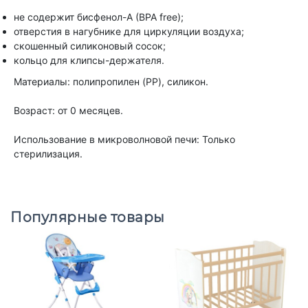
не содержит бисфенол-А (BPA free);
отверстия в нагубнике для циркуляции воздуха;
скошенный силиконовый сосок;
кольцо для клипсы-держателя.
Материалы: полипропилен (PP), силикон.
Возраст: от 0 месяцев.
Использование в микроволновой печи: Только
стерилизация.
Популярные товары