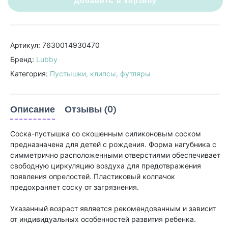
Добавить в корзину
Артикул: 7630014930470
Бренд:
Lubby
Категория:
Пустышки, клипсы, футляры
Описание
Отзывы (0)
Соска-пустышка со скошенным силиконовым соском
предназначена для детей с рождения. Форма нагубника с
симметрично расположенными отверстиями обеспечивает
свободную циркуляцию воздуха для предотвражения
появления опрелостей. Пластиковый колпачок
предохраняет соску от загрязнения.
Указанный возраст является рекомендованным и зависит
от индивидуальных особенностей развития ребенка.