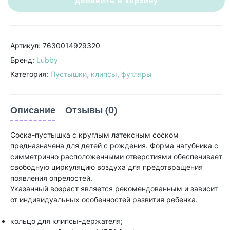
Добавить в корзину
Артикул: 7630014929320
Бренд:
Lubby
Категория:
Пустышки, клипсы, футляры
Описание
Отзывы (0)
Соска-пустышка с круглым латексным соском
предназначена для детей с рождения. Форма нагубника с
симметрично расположенными отверстиями обеспечивает
свободную циркуляцию воздуха для предотвращения
появления опрелостей.
Указанный возраст является рекомендованным и зависит
от индивидуальных особенностей развития ребенка.
кольцо для клипсы-держателя;