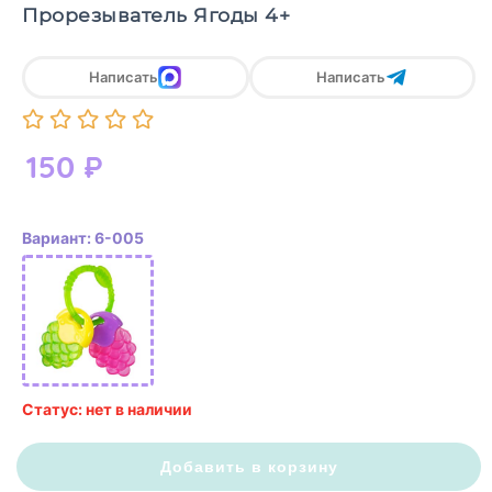
Прорезыватель Ягоды 4+
Написать
Написать
150
₽
Вариант: 6-005
Статус: нет в наличии
Добавить в корзину