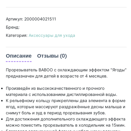
Артикул: 2000004021511
Бренд:
Категория:
Аксессуары для ухода
Описание
Отзывы (0)
Прорезыватель BABOO с охлаждающим эффектом "Ягоды"
предназначен для детей в возрасте от 4 месяцев.
Произведён из высококачественного и прочного
материала с использованием дистиллированной воды.
К рельефному кольцу прикреплены два элемента в форме
ягод, которые массируют раздражённые десны малыша и
снимут боль и зуд в период прорезывания зубов.
Для достижения дополнительного охлаждающего эффекта
можно поместить прорезыватель в холодильник на 15мин.