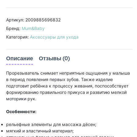
Артикул: 2009885696832
Бренд:
Mum&Baby
Категория:
Аксессуары для ухода
Описание
Отзывы (0)
Прорезыватель снимает неприятные ощущения у малыша
в период появления первых зубов. Также изделие
подготовит ребёнка к процессу жевания, поспособствует
формированию правильного прикуса и развитию мелкой
моторики рук.
Особенности:
рельефные элементы для массажа дёсен;
мягкий и эластичный материал;