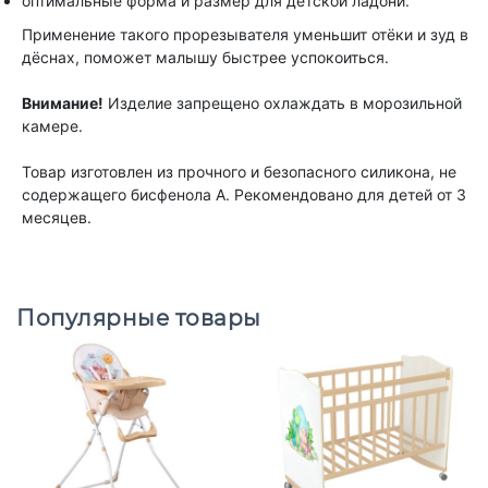
оптимальные форма и размер для детской ладони.
Применение такого прорезывателя уменьшит отёки и зуд в
дёснах, поможет малышу быстрее успокоиться.
Внимание!
Изделие запрещено охлаждать в морозильной
камере.
Товар изготовлен из прочного и безопасного силикона, не
содержащего бисфенола А. Рекомендовано для детей от 3
месяцев.
Популярные товары