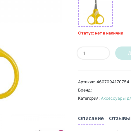
Статус: нет в наличии
Д
Артикул: 4607094170754
Бренд:
Категория:
Аксессуары дл
Описание
Отзывы 