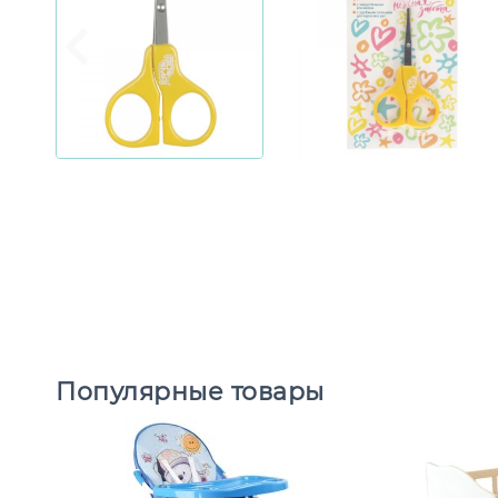
Популярные товары