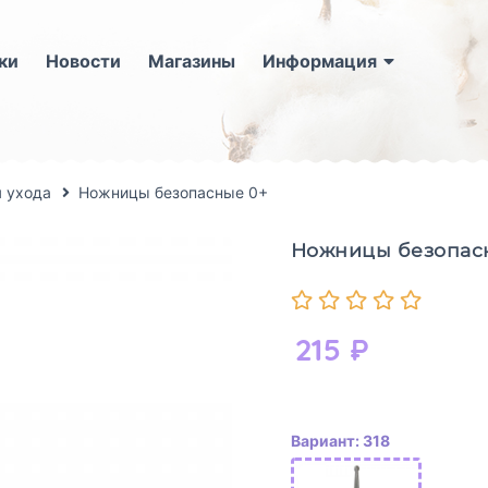
ки
Новости
Магазины
Информация
 ухода
Ножницы безопасные 0+
Ножницы безопас
215
₽
Вариант: 318