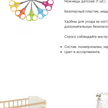
Ножницы детские (1 шт.)
Безопасный пластик, ме
Удобны для ухода за ног
дополнительную безопасн
Строго соблюдайте инстр
Состав: полипропилен, н
Цвет в ассортименте.