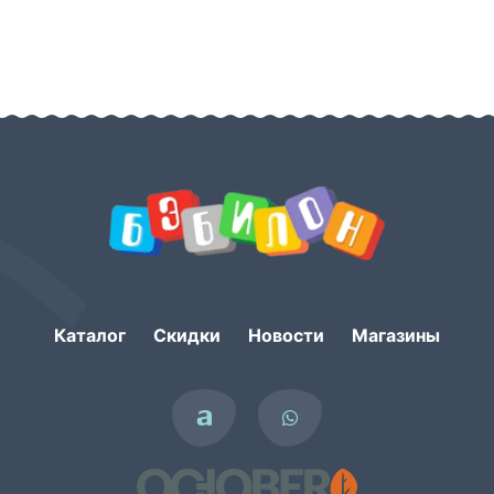
Каталог
Скидки
Новости
Магазины