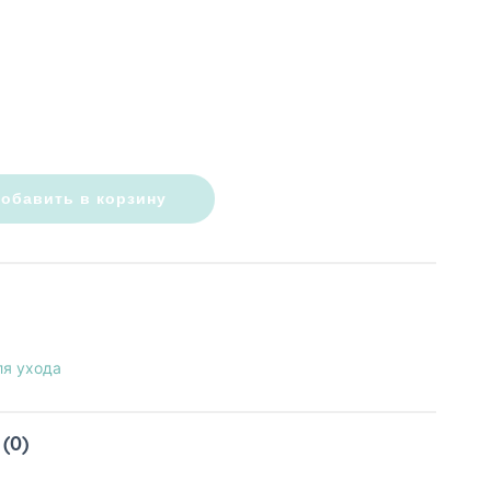
обавить в корзину
я ухода
(0)