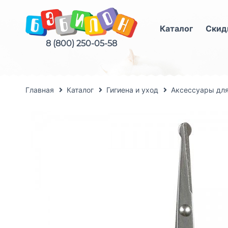
Каталог
Скид
8 (800) 250-05-58
Главная
Каталог
Гигиена и уход
Аксессуары для