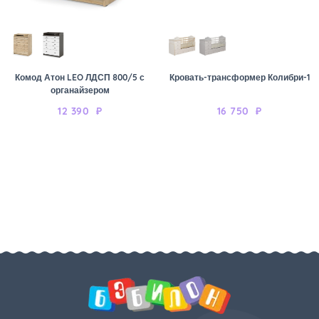
Комод Атон LEO ЛДСП 800/5 с
Кровать-трансформер Колибри-1
органайзером
12 390
₽
16 750
₽