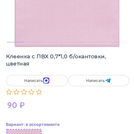
Клеенка с ПВХ 0,7*1,0 б/окантовки,
цветная
Написать
Написать
90
₽
Вариант: в ассортименте