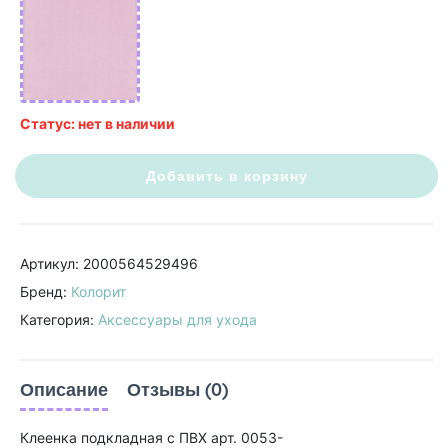
Статус: нет в наличии
Добавить в корзину
Артикул: 2000564529496
Бренд:
Колорит
Категория:
Аксессуары для ухода
Описание
Отзывы (0)
Клеенка подкладная с ПВХ арт. 0053-