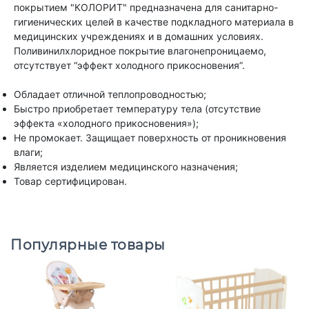
покрытием "КОЛОРИТ" предназначена для санитарно-
гигиенических целей в качестве подкладного материала в
медицинских учреждениях и в домашних условиях.
Поливинилхлоридное покрытие влагонепроницаемо,
отсутствует “эффект холодного прикосновения”.
Обладает отличной теплопроводностью;
Быстро приобретает температуру тела (отсутствие
эффекта «холодного прикосновения»);
Не промокает. Защищает поверхность от проникновения
влаги;
Является изделием медицинского назначения;
Товар сертифицирован.
Популярные товары