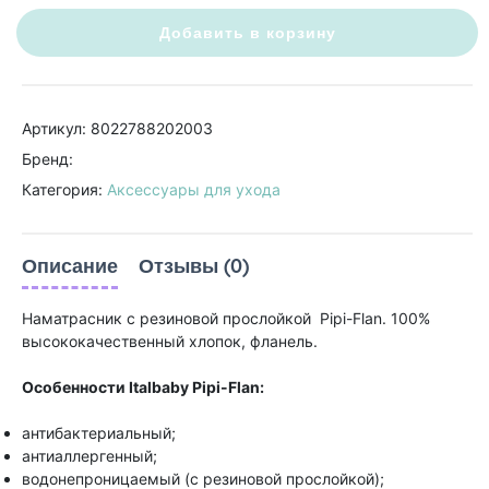
Добавить в корзину
Артикул: 8022788202003
Бренд:
Категория:
Аксессуары для ухода
Описание
Отзывы (0)
Наматрасник с резиновой прослойкой Pipi-Flan. 100%
высококачественный хлопок, фланель.
Особенности Italbaby Pipi-Flan:
антибактериальный;
антиаллергенный;
водонепроницаемый (с резиновой прослойкой);