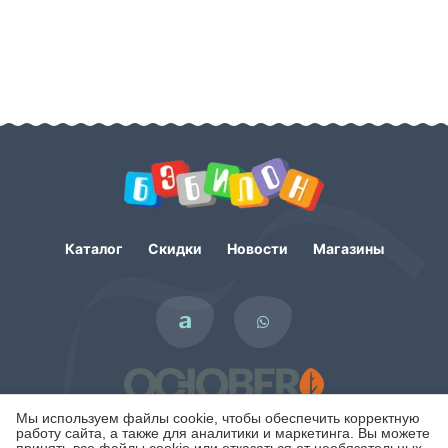
Каталог
Скидки
Новости
Магазины
Мы используем файлы cookie, чтобы обеспечить корректную
работу сайта, а также для аналитики и маркетинга. Вы можете