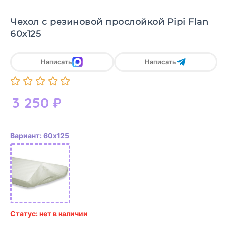
Чехол с резиновой прослойкой Pipi Flan
60х125
Написать
Написать
3 250
₽
Вариант: 60х125
Статус: нет в наличии