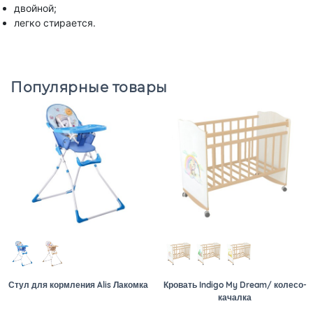
двойной;
легко стирается.
Популярные товары
Стул для кормления Alis Лакомка
Кровать Indigo My Dream/ колесо-
качалка