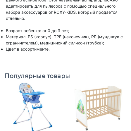
адаптировать для пылесоса с помощью специального
набора аксессуаров от ROXY-KIDS, который продается
отдельно.
Возраст ребенка: от 0 до 3 лет;
Материал: PS (корпус), TPE (наконечник), PP (мундштук с
ограничителем), медицинский силикон (трубка);
Цвет в ассортименте.
Популярные товары