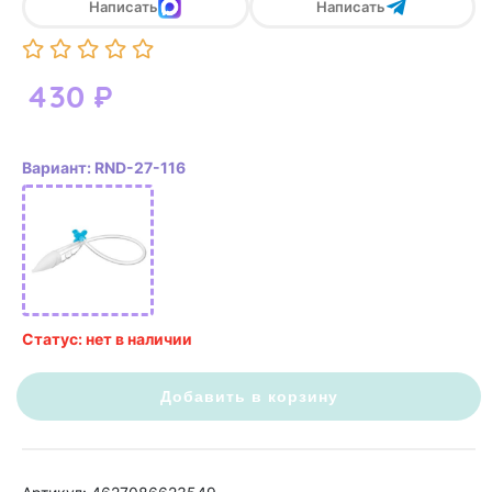
Написать
Написать
430
₽
Вариант: RND-27-116
Статус: нет в наличии
Добавить в корзину