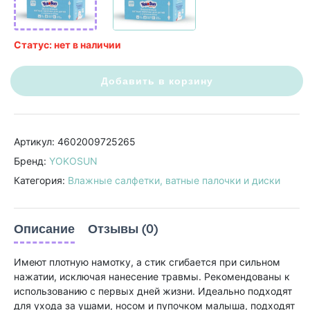
Статус: нет в наличии
Добавить в корзину
Артикул: 4602009725265
Бренд:
YOKOSUN
Категория:
Влажные салфетки, ватные палочки и диски
Описание
Отзывы (0)
Имеют плотную намотку, а стик сгибается при сильном
нажатии, исключая нанесение травмы. Рекомендованы к
использованию с первых дней жизни. Идеально подходят
для ухода за ушами, носом и пупочком малыша, подходят