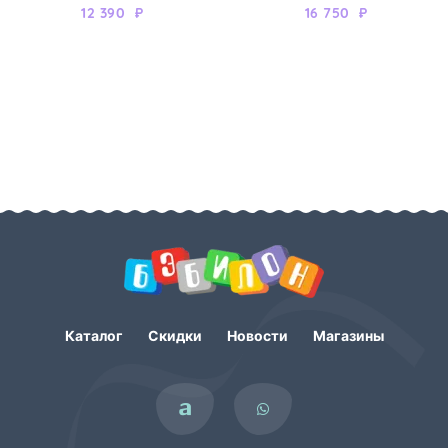
12 390
₽
16 750
₽
Каталог
Скидки
Новости
Магазины