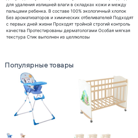
для удаления излишней влаги в складках кожи и между
пальцами ребенка. В составе 100% экологичный хлопок
Без ароматизаторов и химических отбеливателей Подходят
с первых дней жизни Проходят тройной строгий контроль
качества Протестированы дерматологами Особая мягкая
текстура Стик выполнен из целлюлозы
Популярные товары