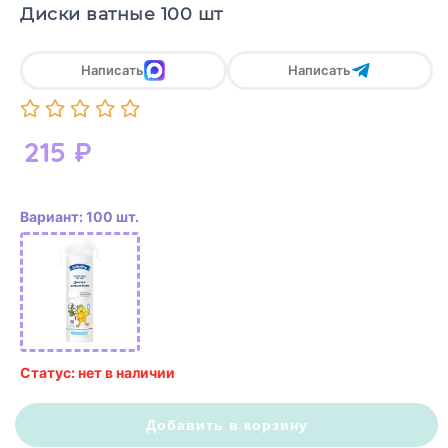
Диски ватные 100 шт
Написать
Написать
215
₽
Вариант: 100 шт.
Статус: нет в наличии
Добавить в корзину