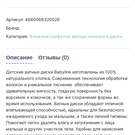
Артикул: 4680066320029
Бренд:
Категория:
Влажные салфетки, ватные палочки и диски
Описание
Отзывы (0)
Детские ватные диски Babyline изготовлены из 100%
натурального хлопка. Современная технология обработки
волокон и уникальное тиснение обеспечивает
удивительную мягкость, гладкую поверхность без
ворсинок и комочков, а так же сохранение формы во
время использования. Ватные диски обладают отличной
впитывающей способностью, идеальны для безопасного
ежедневного ухода за малышом, а также личной гигиены.
Помогают легко удалять влагу и загрязнения с лица
малыша и других участков тела. Удобны для нанесения