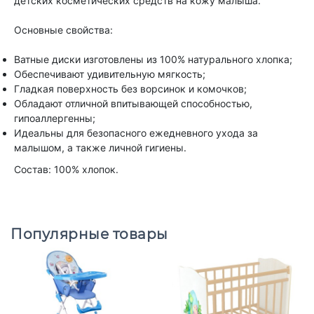
детских косметических средств на кожу малыша.
Основные свойства:
Ватные диски изготовлены из 100% натурального хлопка;
Обеспечивают удивительную мягкость;
Гладкая поверхность без ворсинок и комочков;
Обладают отличной впитывающей способностью,
гипоаллергенны;
Идеальны для безопасного ежедневного ухода за
малышом, а также личной гигиены.
Состав: 100% хлопок.
Популярные товары