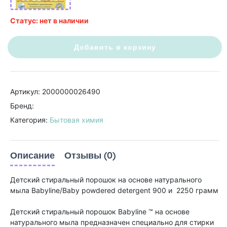
Статус: нет в наличии
Добавить в корзину
Артикул: 2000000026490
Бренд:
Категория:
Бытовая химия
Описание
Отзывы (0)
Детский стиральный порошок на основе натурального
мыла Babyline/Baby powdered detergent 900 и 2250 грамм
Детский стиральный порошок Babyline ™ на основе
натурального мыла предназначен специально для стирки