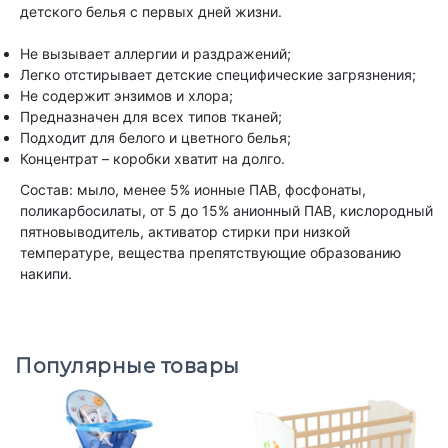
детского белья с первых дней жизни.
Не вызывает аллергии и раздражений;
Легко отстирывает детские специфические загрязнения;
Не содержит энзимов и хлора;
Предназначен для всех типов тканей;
Подходит для белого и цветного белья;
Концентрат – коробки хватит на долго.
Состав: мыло, менее 5% ионные ПАВ, фосфонаты,
поликарбосилаты, от 5 до 15% анионный ПАВ, кислородный
пятновыводитель, активатор стирки при низкой
температуре, вещества препятствующие образованию
накипи.
Популярные товары