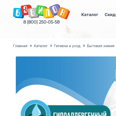
Каталог
Скид
8 (800) 250-05-58
Главная
Каталог
Гигиена и уход
Бытовая химия