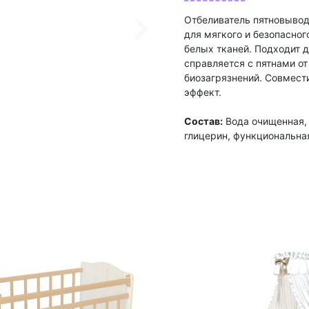
Отбеливатель пятновывод
для мягкого и безопасног
белых тканей. Подходит д
справляется с пятнами от 
биозагрязнений. Совмест
эффект.
Состав:
Вода очищенная, 
глицерин, функциональная