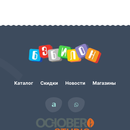
Каталог
Скидки
Новости
Магазины