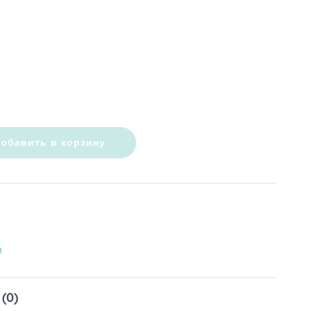
обавить в корзину
я
(0)