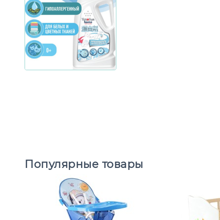
Популярные товары