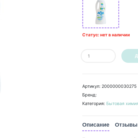
Статус: нет в наличии
Д
Артикул: 2000000030275
Бренд:
Категория:
Бытовая хими
Описание
Отзывы 