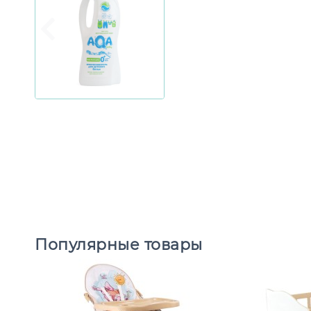
Популярные товары