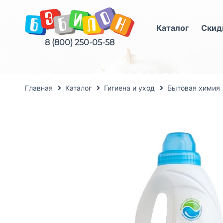
Каталог
Скид
8 (800) 250-05-58
Главная
Каталог
Гигиена и уход
Бытовая химия