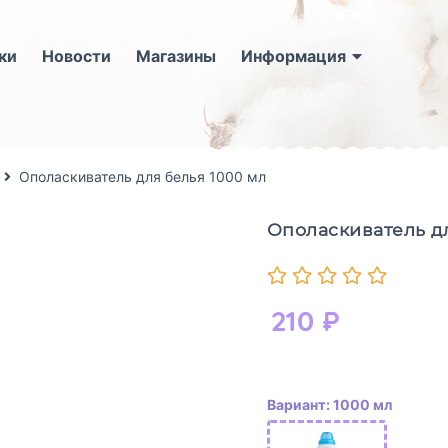
ки
Новости
Магазины
Информация
Ополаскиватель для белья 1000 мл
Ополаскиватель д
210
₽
Вариант: 1000 мл