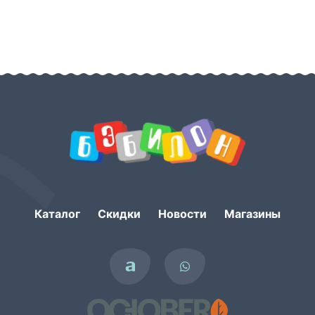
Каталог
Скидки
Новости
Магазины