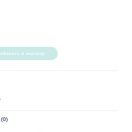
обавить в корзину
я
(0)