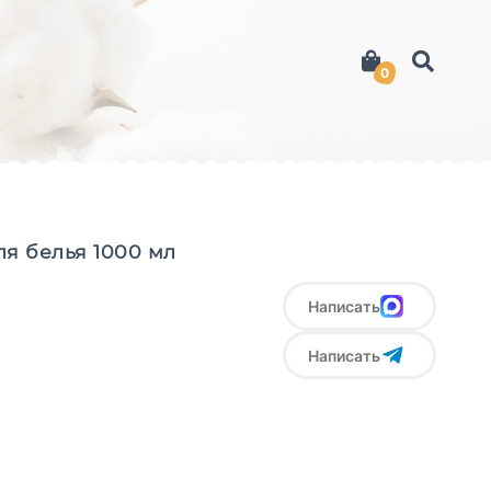
0
ля белья 1000 мл
Написать
Написать