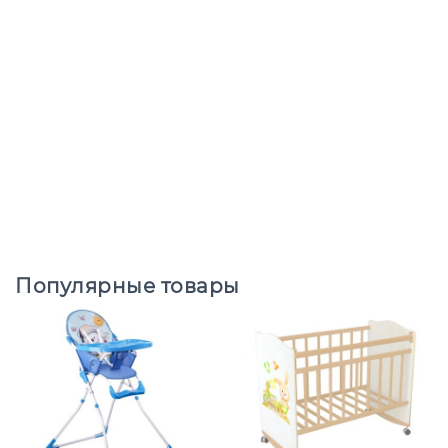
Популярные товары