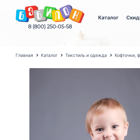
Каталог
Скид
8 (800) 250-05-58
Главная
Каталог
Текстиль и одежда
Кофточки, 