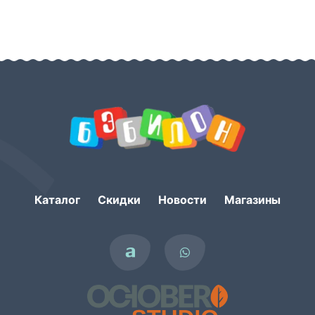
Каталог
Скидки
Новости
Магазины