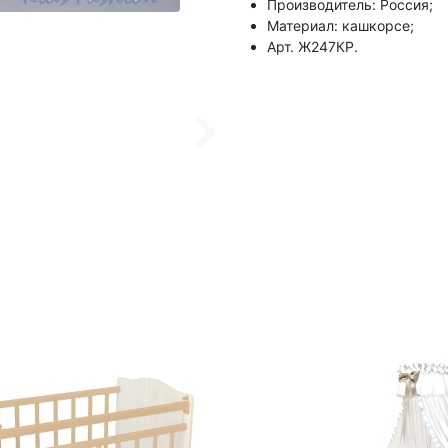
Производитель: Россия;
Материал: кашкорсе;
Арт. Ж247КР.