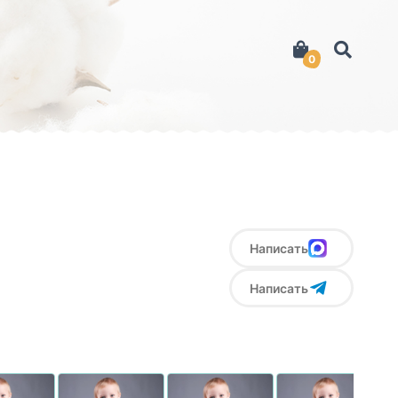
0
Написать
Написать