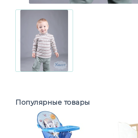
Популярные товары