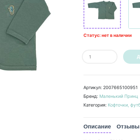
Статус: нет в наличии
Д
Артикул: 2007665100951
Бренд:
Маленький Принц
Категория:
Кофточки, фут
Описание
Отзывы 