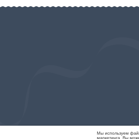
Мы используем файлы
маркетинга. Вы може