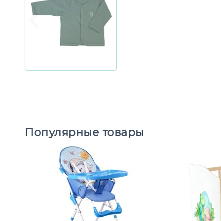
Популярные товары