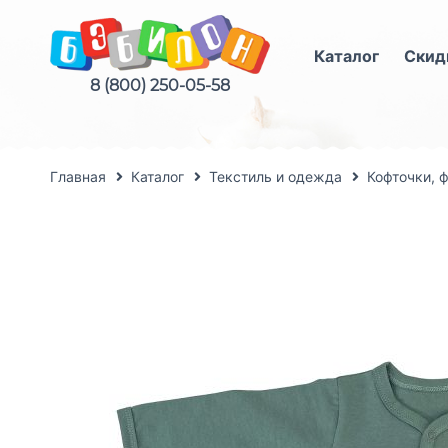
Каталог
Скид
8 (800) 250-05-58
Главная
Каталог
Текстиль и одежда
Кофточки, 