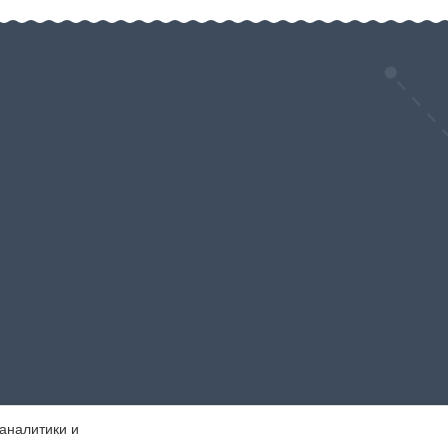
 аналитики и