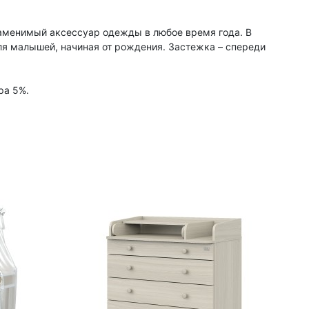
аменимый аксессуар одежды в любое время года. В
я малышей, начиная от рождения. Застежка – спереди
ра 5%.