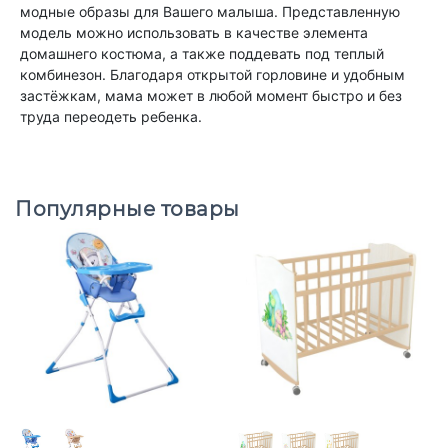
модные образы для Вашего малыша. Представленную
модель можно использовать в качестве элемента
домашнего костюма, а также поддевать под теплый
комбинезон. Благодаря открытой горловине и удобным
застёжкам, мама может в любой момент быстро и без
труда переодеть ребенка.
Популярные товары