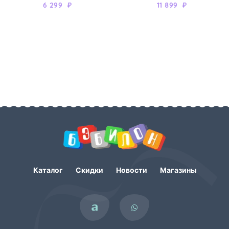
6 299
₽
11 899
₽
Каталог
Скидки
Новости
Магазины