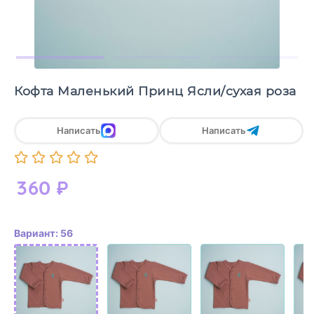
Кофта Маленький Принц Ясли/сухая роза
Написать
Написать
360
₽
Вариант: 56