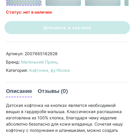
Статус: нет в наличии
Добавить в корзину
Артикул: 2007665162928
Бренд:
Маленький Принц
Категория:
Кофточки, футболки
Описание
Отзывы (0)
Детская кофточка на кнопках является необходимой
вещью в гардеробе малыша. Классическая распашонка
изготовлена из 100% хлопка, благодаря чему изделие
абсолютно безопасно для кожи младенца. Сочетая нашу
кофточку с ползунками и штанишками, можно создать