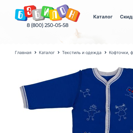
Каталог
Скид
8 (800) 250-05-58
Главная
Каталог
Текстиль и одежда
Кофточки, 