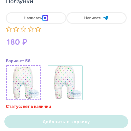
Ползунки
Написать
Написать
180
₽
Вариант: 56
Статус: нет в наличии
Добавить в корзину