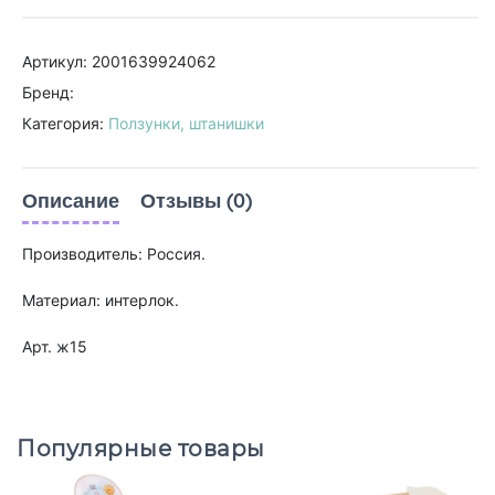
Артикул: 2001639924062
Бренд:
Категория:
Ползунки, штанишки
Описание
Отзывы (0)
Производитель: Россия.
Материал: интерлок.
Арт. ж15
Популярные товары