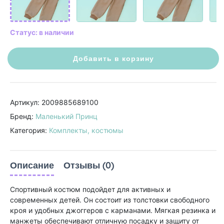
Статус: в наличии
Добавить в корзину
Артикул: 2009885689100
Бренд:
Маленький Принц
Категория:
Комплекты, костюмы
Описание
Отзывы (0)
Спортивный костюм подойдет для активных и
современных детей. Он состоит из толстовки свободного
кроя и удобных джоггеров с карманами. Мягкая резинка и
манжеты обеспечивают отличную посадку и защиту от