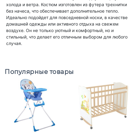
холода и ветра. Костюм изготовлен из футера трехнитки
без начеса, что обеспечивает дополнительное тепло.
Идеально подойдет для повседневной носки, в качестве
домашней одежды или активного отдыха на свежем
воздухе. Он не только уютный и комфортный, но и
стильный, что делает его отличным выбором для любого
случая.
Популярные товары