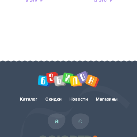
6 299
₽
12 390
₽
Каталог
Скидки
Новости
Магазины