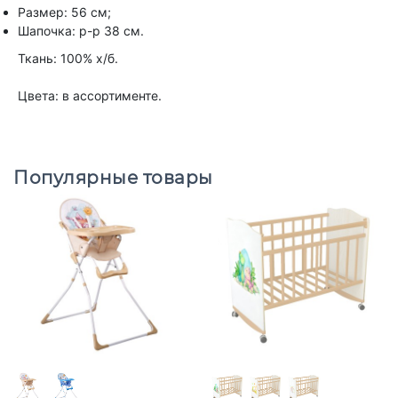
Размер: 56 см;
Шапочка: р-р 38 см.
Ткань: 100% х/б.
Цвета: в ассортименте.
Популярные товары