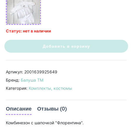
Статус: нет в наличии
Добавить в корзину
Артикул: 2001639925649
Бренд:
Балуша ТМ
Категория:
Комплекты, костюмы
Описание
Отзывы (0)
Комбинезон с шапочкой "Флорентина".