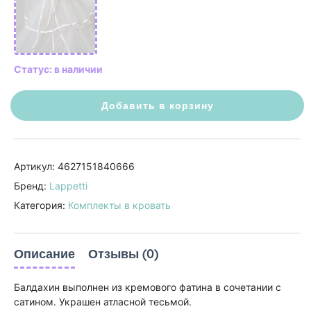
Статус: в наличии
Добавить в корзину
Артикул: 4627151840666
Бренд:
Lappetti
Категория:
Комплекты в кровать
Описание
Отзывы (0)
Балдахин выполнен из кремового фатина в сочетании с
сатином. Украшен атласной тесьмой.