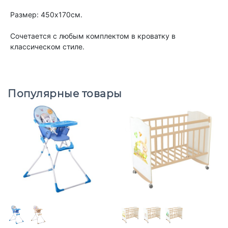
Размер: 450х170см.
Сочетается с любым комплектом в кроватку в
классическом стиле.
Популярные товары