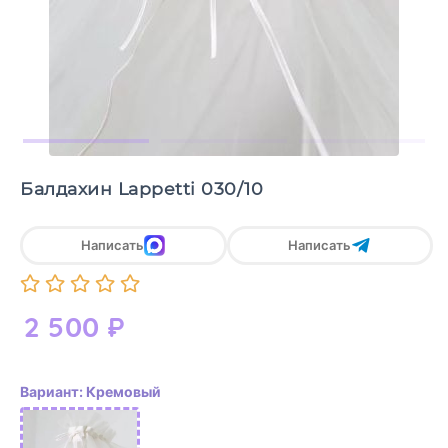
Балдахин Lappetti 030/10
Написать
Написать
2 500
₽
Вариант: Кремовый