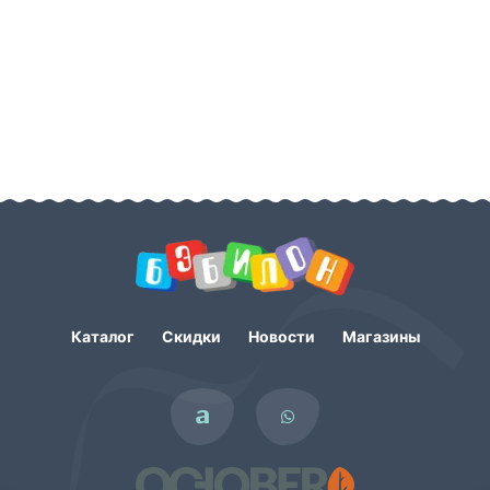
Каталог
Скидки
Новости
Магазины