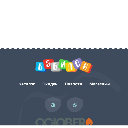
Каталог
Скидки
Новости
Магазины