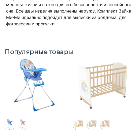
месяцы жизни и важно для его безопасности и спокойного
сна. Все швы изделия выполнены наружу. Комплект Зайка
Ми-Ми идеально подойдет для выписки из роддома, для
фотосессии и прогулки.
Популярные товары