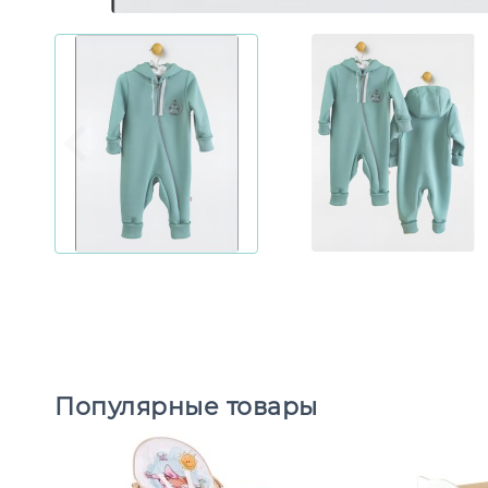
Популярные товары