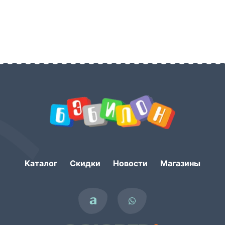
Каталог
Скидки
Новости
Магазины