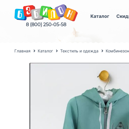
Каталог
Скид
8 (800) 250-05-58
Главная
Каталог
Текстиль и одежда
Комбинезо