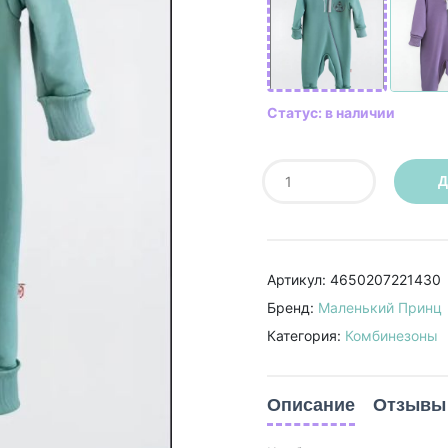
Статус: в наличии
Д
Артикул: 4650207221430
Бренд:
Маленький Принц
Категория:
Комбинезоны
Описание
Отзывы 