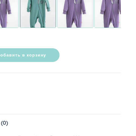
обавить в корзину
(0)